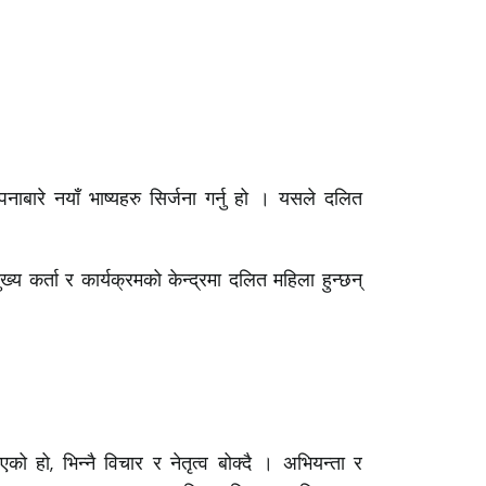
ाबारे नयाँ भाष्यहरु सिर्जना गर्नु हो । यसले दलित
ुख्य कर्ता र कार्यक्रमको केन्द्रमा दलित महिला हुन्छन्
ो, भिन्नै विचार र नेतृत्व बोक्दै । अभियन्ता र