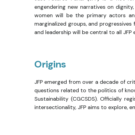
engendering new narratives on dignity, 
women will be the primary actors and 
marginalized groups, and progressives 
and leadership will be central to all JFP
Origins
JFP emerged from over a decade of crit
questions related to the politics of kn
Sustainability (CGCSDS). Officially re
intersectionality, JFP aims to explore,
...