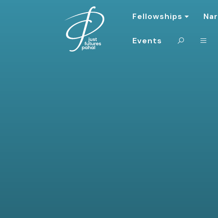
Fellowships
Nar
Events