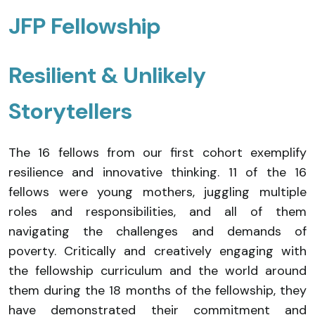
JFP Fellowship
Resilient & Unlikely
Storytellers
The 16 fellows from our first cohort exemplify
resilience and innovative thinking. 11 of the 16
fellows were young mothers, juggling multiple
roles and responsibilities, and all of them
navigating the challenges and demands of
poverty. Critically and creatively engaging with
the fellowship curriculum and the world around
them during the 18 months of the fellowship, they
have demonstrated their commitment and