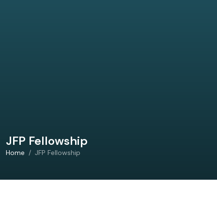
JFP Fellowship
Home
JFP Fellowship